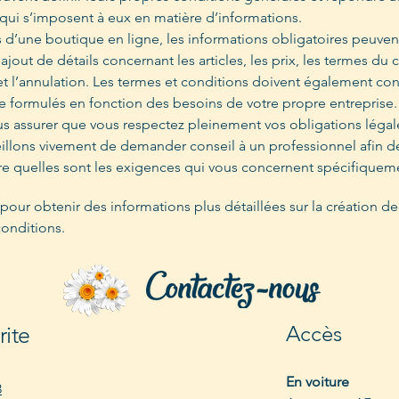
qui s’imposent à eux en matière d’informations.
s d’une boutique en ligne, les informations obligatoires peuven
ajout de détails concernant les articles, les prix, les termes du c
 et l’annulation. Les termes et conditions doivent également con
tre formulés en fonction des besoins de votre propre entreprise.
us assurer que vous respectez pleinement vos obligations légal
illons vivement de demander conseil à un professionnel afin 
 quelles sont les exigences qui vous concernent spécifiquem
pour obtenir des informations plus détaillées sur la création de
conditions.
Accès
rite
En voiture
8